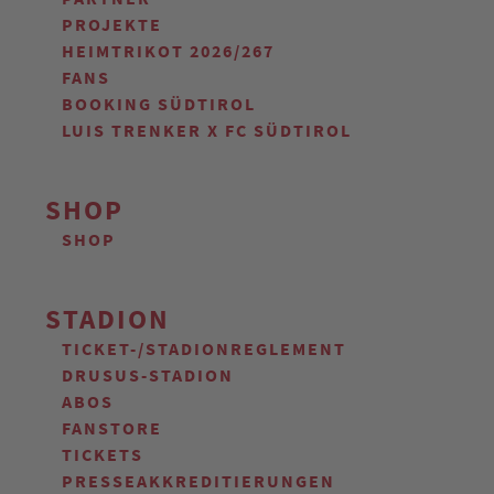
PROJEKTE
HEIMTRIKOT 2026/267
FANS
BOOKING SÜDTIROL
LUIS TRENKER X FC SÜDTIROL
SHOP
SHOP
STADION
TICKET-/STADIONREGLEMENT
DRUSUS-STADION
ABOS
FANSTORE
TICKETS
PRESSEAKKREDITIERUNGEN