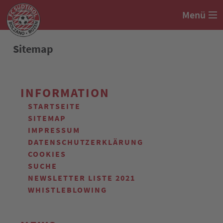
Menü
Sitemap
INFORMATION
STARTSEITE
SITEMAP
IMPRESSUM
DATENSCHUTZERKLÄRUNG
COOKIES
SUCHE
NEWSLETTER LISTE 2021
WHISTLEBLOWING