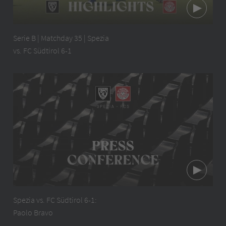
Serie B | Matchday 35 | Spezia
vs. FC Südtirol 6-1
Spezia vs. FC Südtirol 6-1:
Paolo Bravo