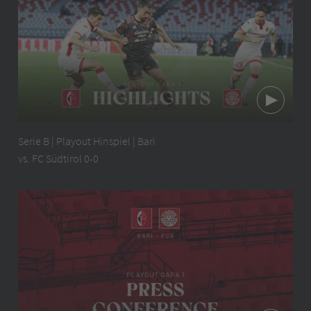
Serie B | Playout Hinspiel | Bari
vs. FC Südtirol 0-0