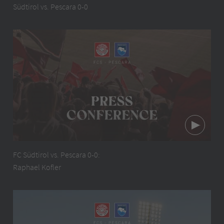
Südtirol vs. Pescara 0-0
FC Südtirol vs. Pescara 0-0:
Raphael Kofler