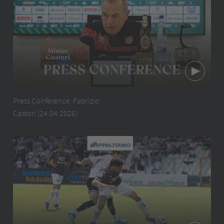
Press Conference: Fabrizio
Castori (24.04.2026)