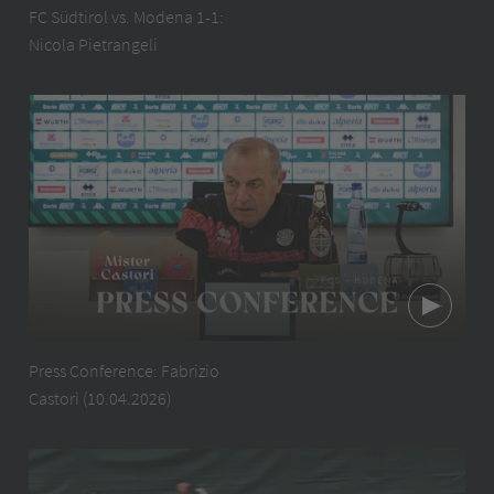
FC Südtirol vs. Modena 1-1:
Nicola Pietrangeli
Press Conference: Fabrizio
Castori (10.04.2026)