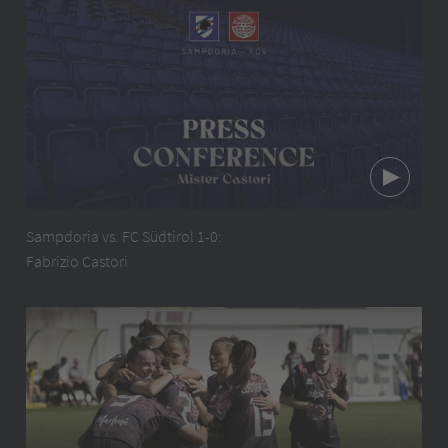
Sampdoria vs. FC Südtirol 1-0:
Fabrizio Castori