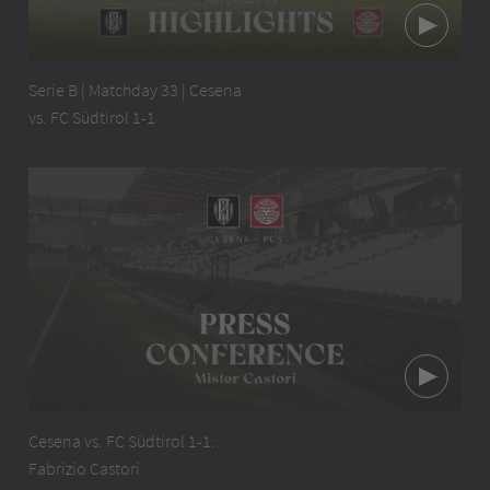
Serie B | Matchday 33 | Cesena
vs. FC Südtirol 1-1
Cesena vs. FC Südtirol 1-1:
Fabrizio Castori