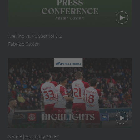
Avellino vs. FC Südtirol 3-2:
Fabrizio Castori
Serie B | Matchday 30 | FC