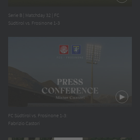
Serie B | Matchday 32 | FC
Südtirol vs. Frosinone 1-3
FC Südtirol vs. Frosinone 1-3:
Fabrizio Castori