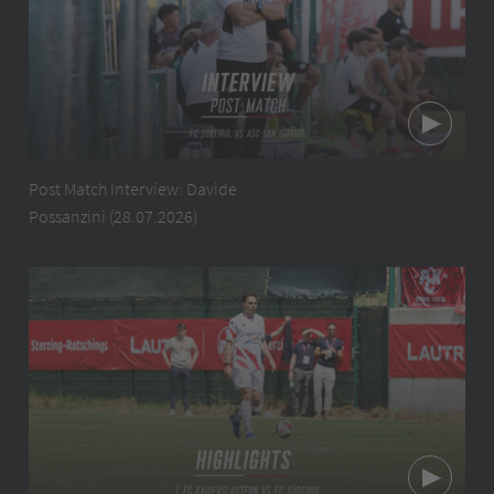
Post Match Interview: Davide
Possanzini (28.07.2026)