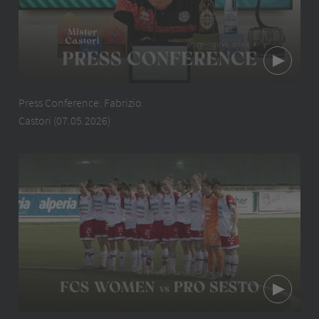
Press Conference: Fabrizio
Castori (07.05.2026)