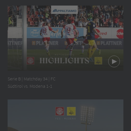
Serie B | Matchday 34 | FC
Südtirol vs. Modena 1-1