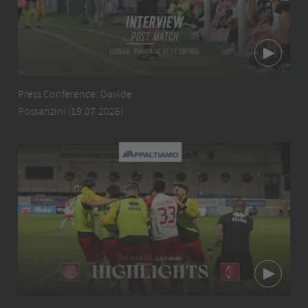
Press Conference: Davide
Possanzini (19.07.2026)