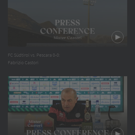
FC Südtirol vs. Pescara 0-0:
Fabrizio Castori