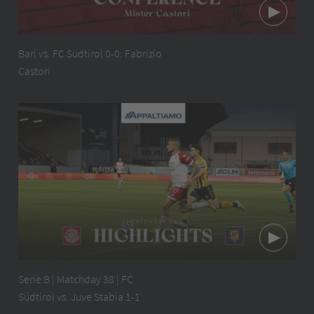
Bari vs. FC Südtirol 0-0: Fabrizio
Castori
Serie B | Matchday 38 | FC
Südtirol vs. Juve Stabia 1-1