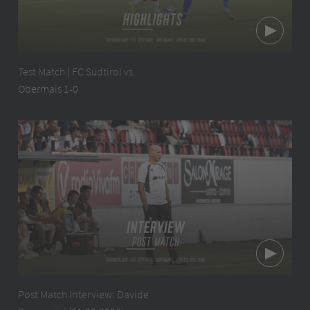
Test Match | FC Südtirol vs.
Obermais 1-0
Post Match Interview: Davide