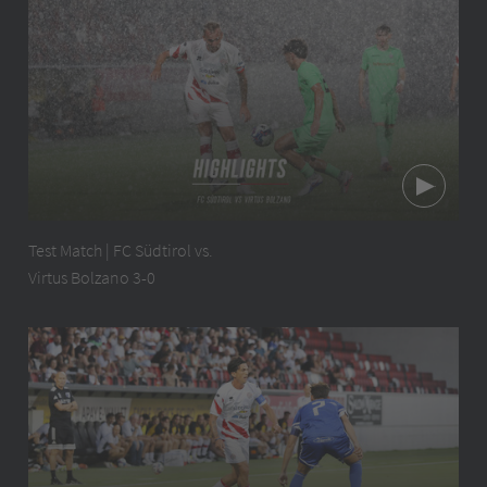
Test Match | FC Südtirol vs.
Virtus Bolzano 3-0