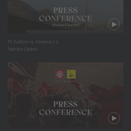
FC Südtirol vs. Modena 1-1:
Fabrizio Castori