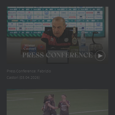
Press Conference: Fabrizio
Castori (03.04.2026)