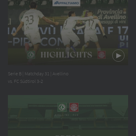
Serie B | Matchday 31 | Avellino
vs. FC Südtirol 3-2