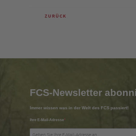
ZURÜCK
FCS-Newsletter abonn
Immer wissen was in der Welt des FCS passiert!
Ihre E-Mail-Adresse