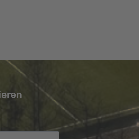
ieren