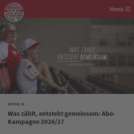
Menü
SERIE B
Was zählt, entsteht gemeinsam: Abo-
Kampagne 2026/27