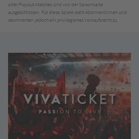
oder Playout-Matches sind von der Saisonkarte
ausgeschlossen. Für diese Spiele steht Abonnentinnen und
Abonnenten jedoch ein privilegiertes Vorkaufsrecht zu.