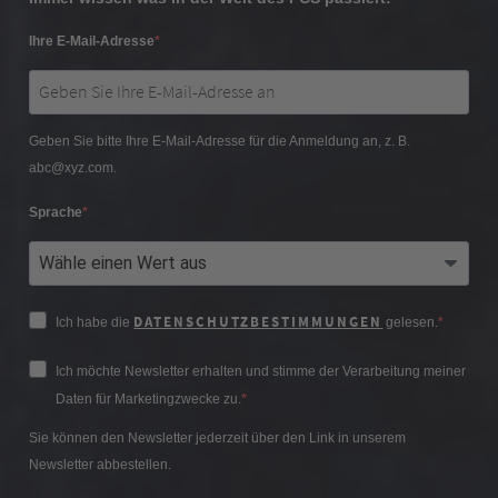
Ihre E-Mail-Adresse
Geben Sie bitte Ihre E-Mail-Adresse für die Anmeldung an, z. B.
abc@xyz.com.
Sprache
DATENSCHUTZBESTIMMUNGEN
Ich habe die
gelesen.
Ich möchte Newsletter erhalten und stimme der Verarbeitung meiner
Daten für Marketingzwecke zu.
Sie können den Newsletter jederzeit über den Link in unserem
Newsletter abbestellen.