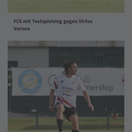
FCS mit Testspielsieg gegen Virtus
Verona