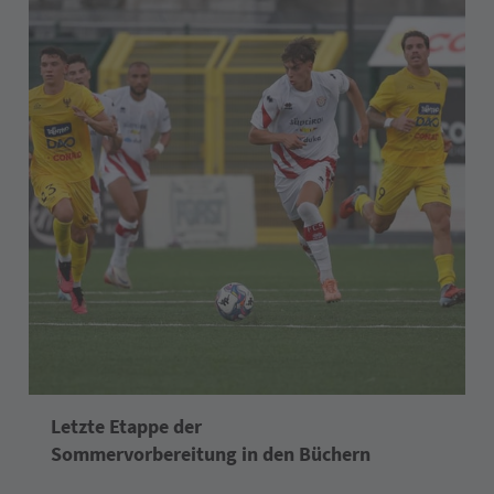
Letzte Etappe der
Sommervorbereitung in den Büchern