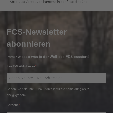
4. Absolutes Verbot von Kameras in der Pressetribüne.
FCS-Newsletter
abonnieren
Immer wissen was in der Welt des FCS passiert!
Ihre E-Mail-Adresse
Geben Sie bitte Ihre E-Mail-Adresse für die Anmeldung an, z. B.
abc@xyz.com.
Sprache