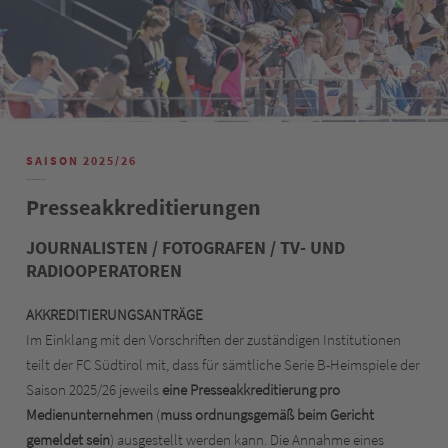
SAISON 2025/26
Presseakkreditierungen
JOURNALISTEN / FOTOGRAFEN / TV- UND
RADIOOPERATOREN
AKKREDITIERUNGSANTRÄGE
Im Einklang mit den Vorschriften der zuständigen Institutionen
teilt der FC Südtirol mit, dass für sämtliche Serie B-Heimspiele der
Saison 2025/26 jeweils
eine Presseakkreditierung pro
Medienunternehmen
(
muss ordnungsgemäß beim Gericht
gemeldet sein
) ausgestellt werden kann. Die Annahme eines