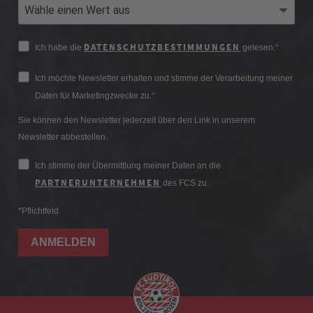
DATENSCHUTZBESTIMMUNGEN
Ich habe die
gelesen.
Ich möchte Newsletter erhalten und stimme der Verarbeitung meiner
Daten für Marketingzwecke zu.
Sie können den Newsletter jederzeit über den Link in unserem
Newsletter abbestellen.
Ich stimme der Übermittlung meiner Daten an die
PARTNERUNTERNEHMEN
des FCS zu.
*Pflichtfeld
ANMELDEN