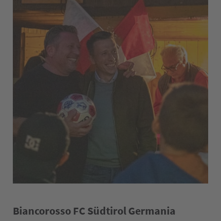
Biancorosso FC Südtirol Germania