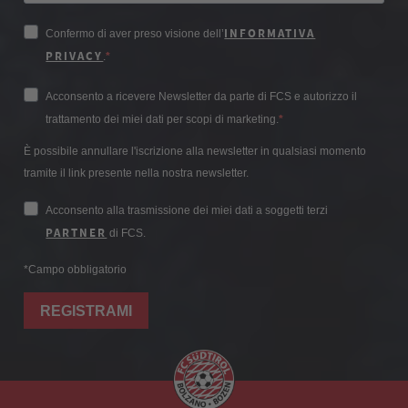
INFORMATIVA
Confermo di aver preso visione dell’
PRIVACY
.
Acconsento a ricevere Newsletter da parte di FCS e autorizzo il
trattamento dei miei dati per scopi di marketing.
È possibile annullare l'iscrizione alla newsletter in qualsiasi momento
tramite il link presente nella nostra newsletter.
Acconsento alla trasmissione dei miei dati a soggetti terzi
PARTNER
di FCS.
*Campo obbligatorio
REGISTRAMI