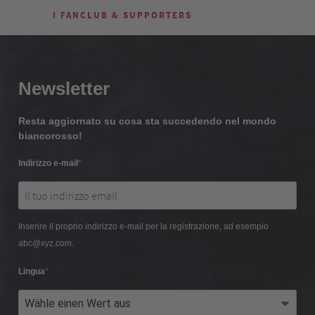
I FANCLUB & SUPPORTERS
Newsletter
Resta aggiornato su cosa sta succedendo nel mondo
biancorosso!
Indirizzo e-mail
Inserire il proprio indirizzo e-mail per la registrazione, ad esempio
abc@xyz.com.
Lingua