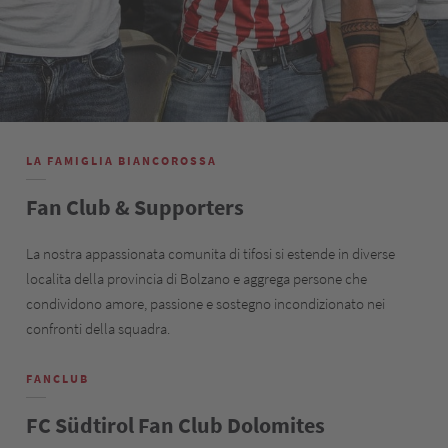
LA FAMIGLIA BIANCOROSSA
Fan Club & Supporters
La nostra appassionata comunita di tifosi si estende in diverse
localita della provincia di Bolzano e aggrega persone che
condividono amore, passione e sostegno incondizionato nei
confronti della squadra.
FANCLUB
‎FC Südtirol Fan Club Dolomites