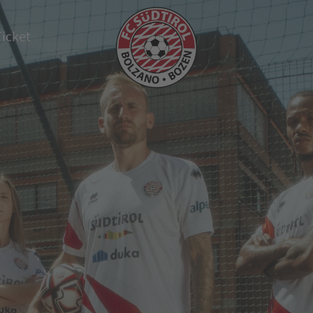
Ticket