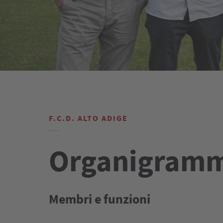
F.C.D. ALTO ADIGE
Organigram
Membri e funzioni