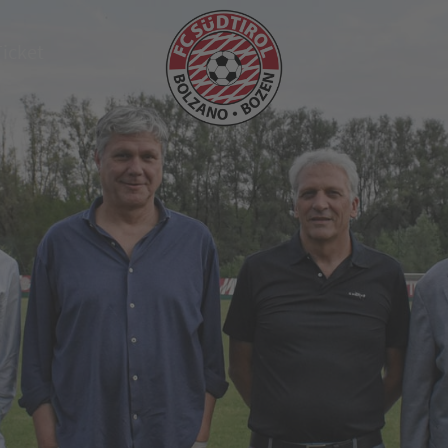
Ticket