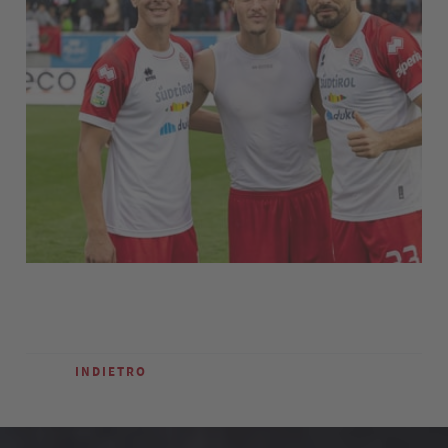
INDIETRO