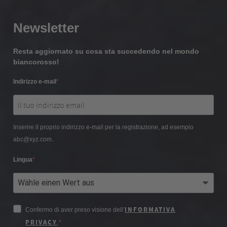
Newsletter
Resta aggiornato su cosa sta succedendo nel mondo
biancorosso!
Indirizzo e-mail
Inserire il proprio indirizzo e-mail per la registrazione, ad esempio
abc@xyz.com.
Lingua
INFORMATIVA
Confermo di aver preso visione dell’
PRIVACY
.