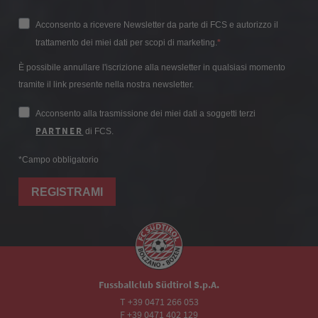
Acconsento a ricevere Newsletter da parte di FCS e autorizzo il
trattamento dei miei dati per scopi di marketing.
È possibile annullare l'iscrizione alla newsletter in qualsiasi momento
tramite il link presente nella nostra newsletter.
Acconsento alla trasmissione dei miei dati a soggetti terzi
PARTNER
di FCS.
*Campo obbligatorio
REGISTRAMI
Fussballclub Südtirol S.p.A.
T +39 0471 266 053
F +39 0471 402 129