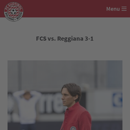
Menu
FCS vs. Reggiana 3-1