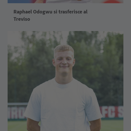
Raphael Odogwu si trasferisce al
Treviso