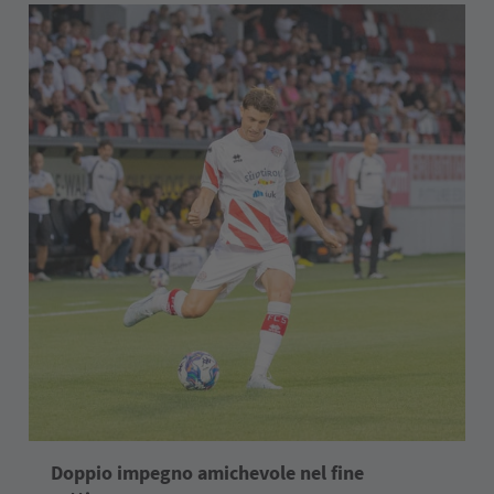
Doppio impegno amichevole nel fine