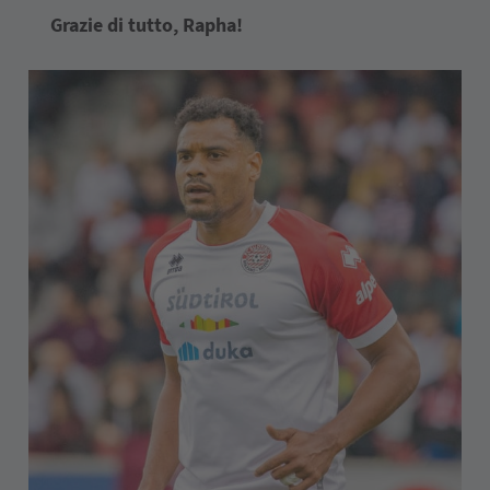
Grazie di tutto, Rapha!