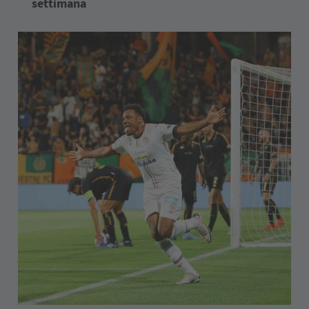
settimana