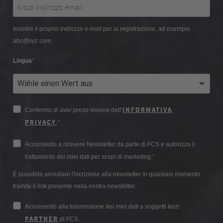
Inserire il proprio indirizzo e-mail per la registrazione, ad esempio
abc@xyz.com.
Lingua
INFORMATIVA
Confermo di aver preso visione dell’
PRIVACY
.
Acconsento a ricevere Newsletter da parte di FCS e autorizzo il
trattamento dei miei dati per scopi di marketing.
È possibile annullare l'iscrizione alla newsletter in qualsiasi momento
tramite il link presente nella nostra newsletter.
Acconsento alla trasmissione dei miei dati a soggetti terzi
PARTNER
di FCS.