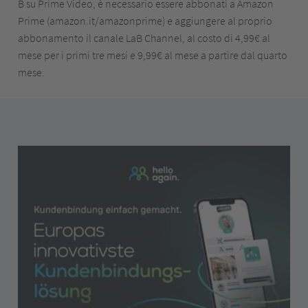
B su Prime Video, è necessario essere abbonati a Amazon
Prime (amazon.it/amazonprime) e aggiungere al proprio
abbonamento il canale LaB Channel, al costo di 4,99€ al
mese per i primi tre mesi e 9,99€ al mese a partire dal quarto
mese.