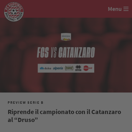
Menu
PREVIEW SERIE B
Riprende il campionato con il Catanzaro
al “Druso”