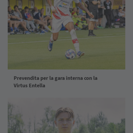
Prevendita per la gara interna con la
Virtus Entella