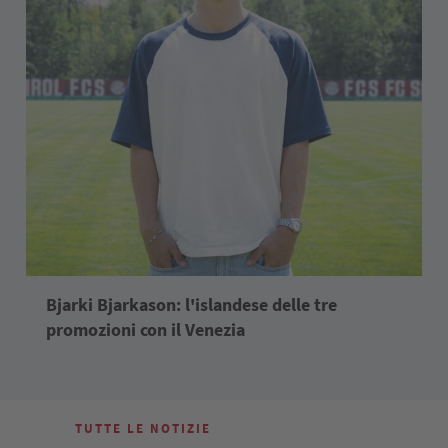
Bjarki Bjarkason: l'islandese delle tre
promozioni con il Venezia
TUTTE LE NOTIZIE