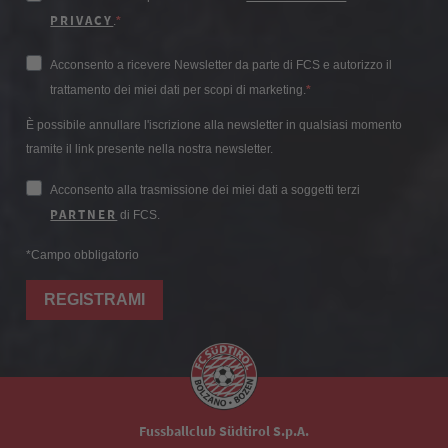
PRIVACY
.
Acconsento a ricevere Newsletter da parte di FCS e autorizzo il
trattamento dei miei dati per scopi di marketing.
È possibile annullare l'iscrizione alla newsletter in qualsiasi momento
tramite il link presente nella nostra newsletter.
Acconsento alla trasmissione dei miei dati a soggetti terzi
PARTNER
di FCS.
*Campo obbligatorio
REGISTRAMI
Fussballclub Südtirol S.p.A.