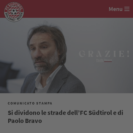
Menu
COMUNICATO STAMPA
Si dividono le strade dell’FC Südtirol e di
Paolo Bravo