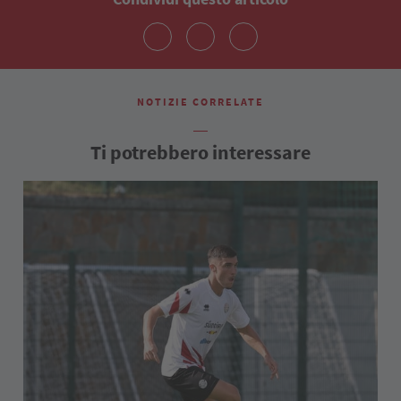
NOTIZIE CORRELATE
Ti potrebbero interessare