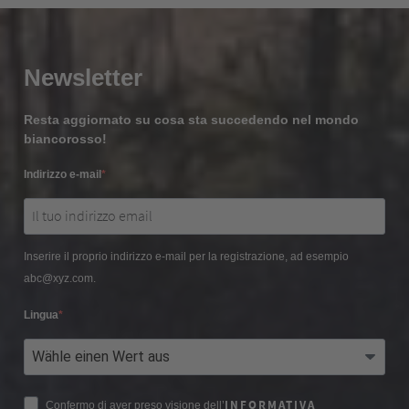
Newsletter
Resta aggiornato su cosa sta succedendo nel mondo
biancorosso!
Indirizzo e-mail
Inserire il proprio indirizzo e-mail per la registrazione, ad esempio
abc@xyz.com.
Lingua
INFORMATIVA
Confermo di aver preso visione dell’