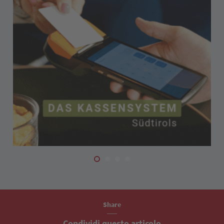
Share
Condividi questo articolo