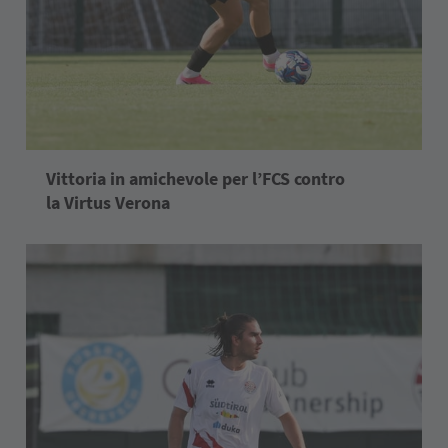
Vittoria in amichevole per l’FCS contro
la Virtus Verona