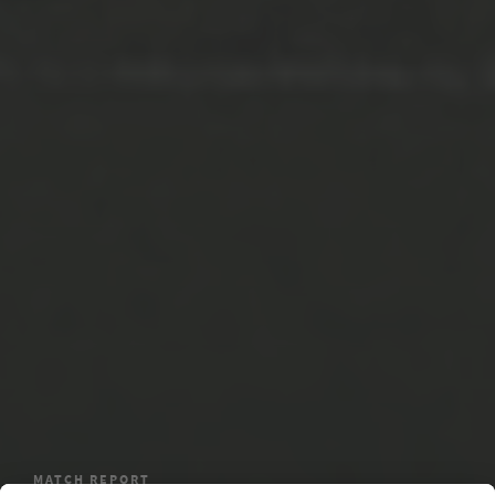
MATCH REPORT