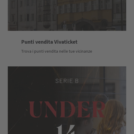
Punti vendita Vivaticket
Trova i punti vendita nelle tue vicinanze