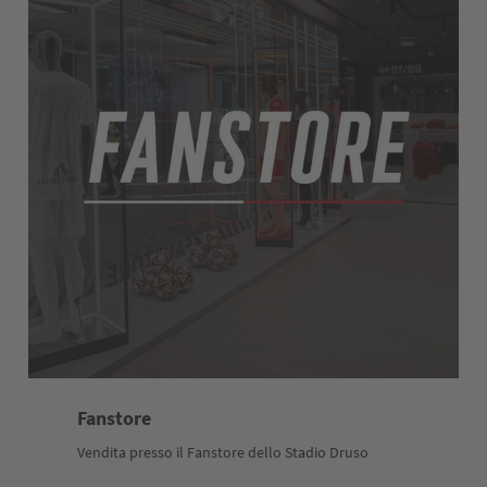
Fanstore
Vendita presso il Fanstore dello Stadio Druso