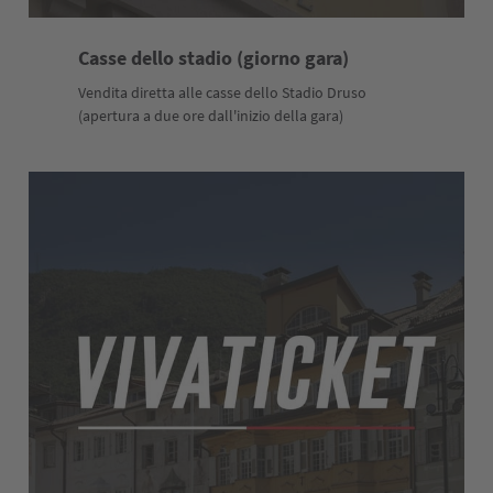
Casse dello stadio (giorno gara)
Vendita diretta alle casse dello Stadio Druso
(apertura a due ore dall'inizio della gara)