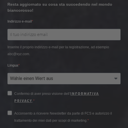
Resta aggiornato su cosa sta succedendo nel mondo
biancorosso!
Indirizzo e-mail
Inserire il proprio indirizzo e-mail per la registrazione, ad esempio
abc@xyz.com.
Lingua
INFORMATIVA
Confermo di aver preso visione dell’
PRIVACY
.
Acconsento a ricevere Newsletter da parte di FCS e autorizzo il
trattamento dei miei dati per scopi di marketing.