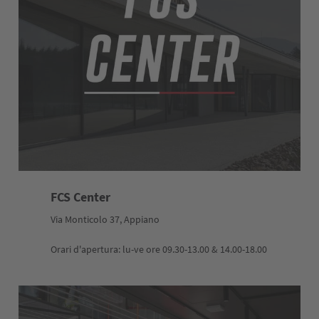
FCS Center
Via Monticolo 37, Appiano
Orari d'apertura: lu-ve ore 09.30-13.00 & 14.00-18.00