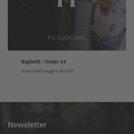
Biglietti - Under 14
Ai sensi della legge n. 41/2007
Newsletter