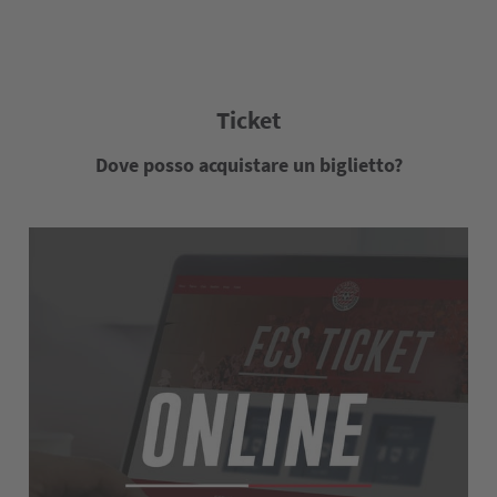
Ticket
Dove posso acquistare un biglietto?