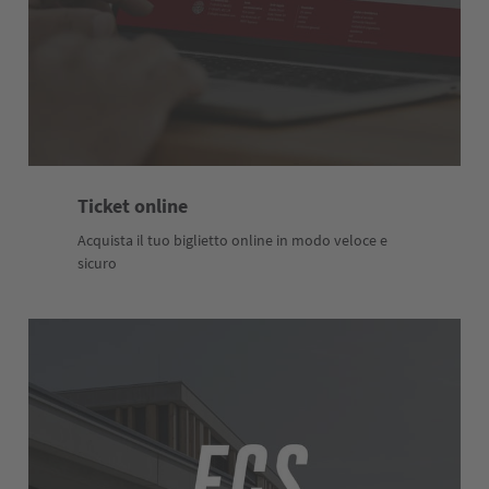
Ticket online
Acquista il tuo biglietto online in modo veloce e
sicuro